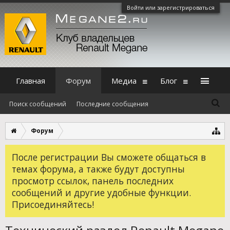
Войти или зарегистрироваться
Главная
Форум
Медиа
Блог
Поиск сообщений
Последние сообщения
Форум
После регистрации Вы сможете общаться в
темах форума, а также будут доступны
просмотр ссылок, панель последних
сообщений и другие удобные функции.
Присоединяйтесь!