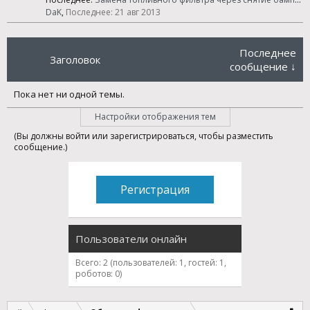
DaK
,
21 авг 2013
Последнее
Заголовок
сообщение ↓
Пока нет ни одной темы.
Настройки отображения тем
(Вы должны войти или зарегистрироваться, чтобы разместить
сообщение.)
Регистрация
Пользователи онлайн
Всего: 2 (пользователей: 1, гостей: 1,
роботов: 0)