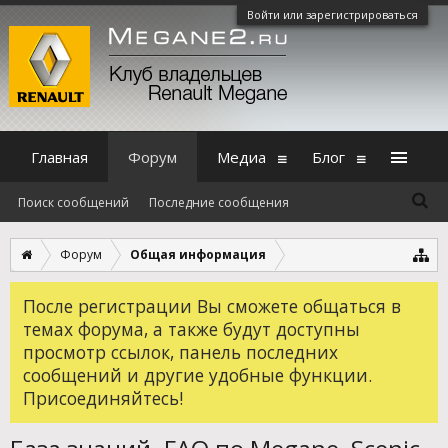
Войти или зарегистрироваться
Главная
Форум
Медиа
Блог
Поиск сообщений
Последние сообщения
Форум
Общая информация
После регистрации Вы сможете общаться в
темах форума, а также будут доступны
просмотр ссылок, панель последних
сообщений и другие удобные функции.
Присоединяйтесь!