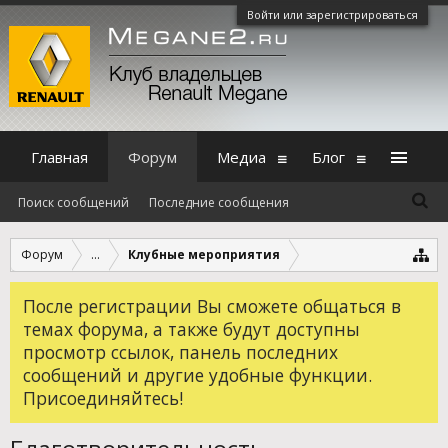
Войти или зарегистрироваться
Главная
Форум
Медиа
Блог
Поиск сообщений
Последние сообщения
Форум
...
Клубные мероприятия
После регистрации Вы сможете общаться в
темах форума, а также будут доступны
просмотр ссылок, панель последних
сообщений и другие удобные функции.
Присоединяйтесь!