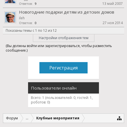
13 май 2007
Ответов:
9
Новогодние подарки детям из детских домов
ileh
27 ноя 2014
Ответов:
0
Показаны темы с 1 по 12 из 12
Настройки отображения тем
(Вы должны войти или зарегистрироваться, чтобы разместить
сообщение.)
Регистрация
Пользователи онлайн
Всего: 1 (пользователей: 0, гостей: 1,
роботов: 0)
Форум
...
Клубные мероприятия