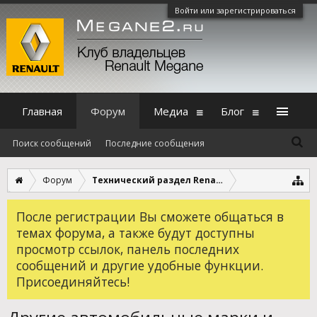
Войти или зарегистрироваться
Главная
Форум
Медиа
Блог
Поиск сообщений
Последние сообщения
Форум
Технический раздел Renault Megane 2
После регистрации Вы сможете общаться в
темах форума, а также будут доступны
просмотр ссылок, панель последних
сообщений и другие удобные функции.
Присоединяйтесь!