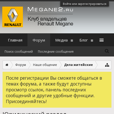
Войти или зарегистрироваться
Главная
Форум
Медиа
Блог
Поиск сообщений
Последние сообщения
Форум
Наше общение
Дела житейские
После регистрации Вы сможете общаться в
темах форума, а также будут доступны
просмотр ссылок, панель последних
сообщений и другие удобные функции.
Присоединяйтесь!