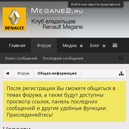
Войти или зарегистрироваться
Главная
Форум
Медиа
Блог
Поиск сообщений
Последние сообщения
Форум
Общая информация
После регистрации Вы сможете общаться в
темах форума, а также будут доступны
просмотр ссылок, панель последних
сообщений и другие удобные функции.
Присоединяйтесь!