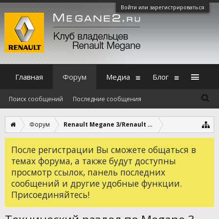
Войти или зарегистрироваться
Главная
Форум
Медиа
Блог
Поиск сообщений
Последние сообщения
Форум
Renault Megane 3/Renault Fluence
После регистрации Вы сможете общаться в
темах форума, а также будут доступны
просмотр ссылок, панель последних
сообщений и другие удобные функции.
Присоединяйтесь!