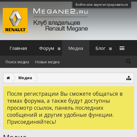
Войти или зарегистрироваться
Главная
Форум
Медиа
Блог
Поиск медиа
Новые медиа
Медиа
После регистрации Вы сможете общаться в
темах форума, а также будут доступны
просмотр ссылок, панель последних
сообщений и другие удобные функции.
Присоединяйтесь!