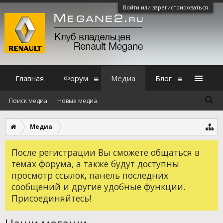
Войти или зарегистрироваться
Главная
Форум
Медиа
Блог
Поиск медиа
Новые медиа
Медиа
После регистрации Вы сможете общаться в
темах форума, а также будут доступны
просмотр ссылок, панель последних
сообщений и другие удобные функции.
Присоединяйтесь!