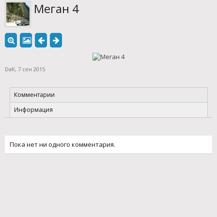
Меган 4
DaK
,
7 сен 2015
Комментарии
Информация
Пока нет ни одного комментария.