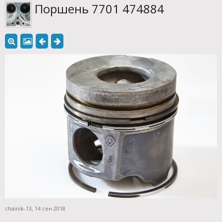
Поршень 7701 474884
chainik-13
,
14 сен 2018