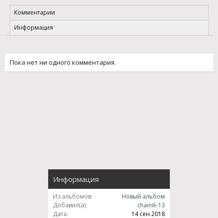
Комментарии
Информация
Пока нет ни одного комментария.
Информация
Из альбомов:
Новый альбом
Добавил(а):
chainik-13
Дата:
14 сен 2018