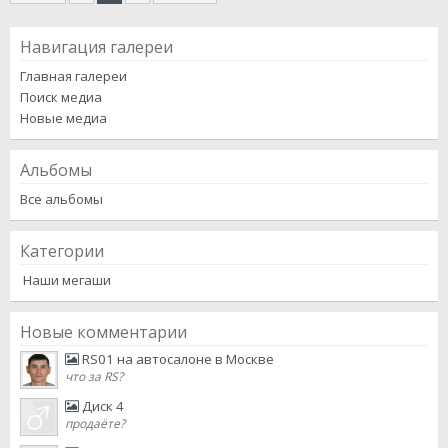
Навигация галереи
Главная галереи
Поиск медиа
Новые медиа
Альбомы
Все альбомы
Категории
Наши мегаши
Новые комментарии
RS01 на автосалоне в Москве
что за RS?
Диск 4
продаёте?