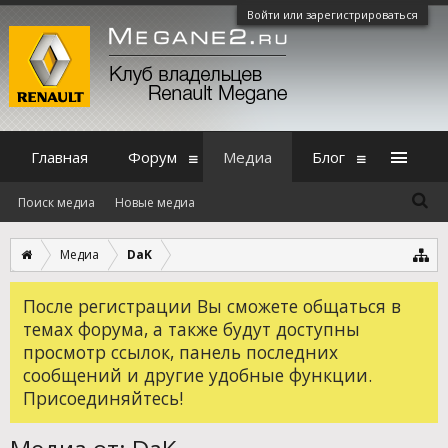
Войти или зарегистрироваться
Главная
Форум
Медиа
Блог
Поиск медиа
Новые медиа
Медиа
DaK
После регистрации Вы сможете общаться в
темах форума, а также будут доступны
просмотр ссылок, панель последних
сообщений и другие удобные функции.
Присоединяйтесь!