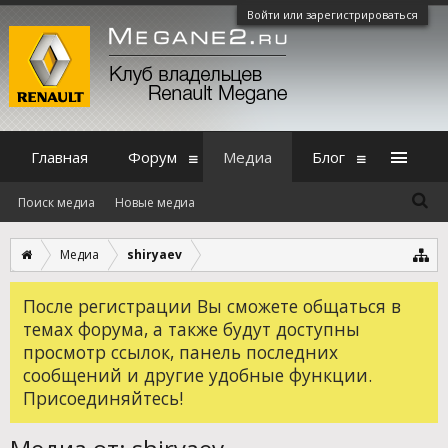
Войти или зарегистрироваться
Главная
Форум
Медиа
Блог
Поиск медиа
Новые медиа
Медиа
shiryaev
После регистрации Вы сможете общаться в
темах форума, а также будут доступны
просмотр ссылок, панель последних
сообщений и другие удобные функции.
Присоединяйтесь!