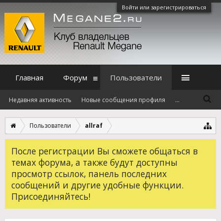
Войти или зарегистрироваться
Главная
Форум
Пользователи
Недавняя активность
Новые сообщения профиля
...
Пользователи
allraf
После регистрации Вы сможете общаться в
темах форума, а также будут доступны
просмотр ссылок, панель последних
сообщений и другие удобные функции.
Присоединяйтесь!