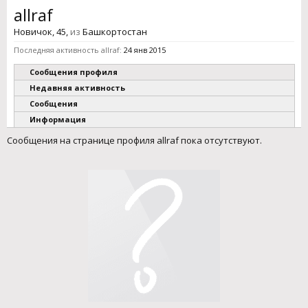
allraf
Новичок
, 45,
из
Башкортостан
Последняя активность allraf:
24 янв 2015
Сообщения профиля
Недавняя активность
Сообщения
Информация
Сообщения на странице профиля allraf пока отсутствуют.