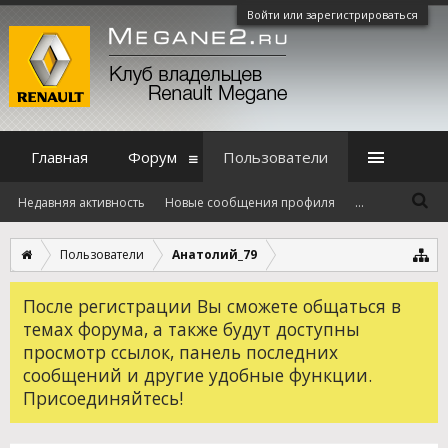
Войти или зарегистрироваться
Главная
Форум
Пользователи
Недавняя активность
Новые сообщения профиля
...
Пользователи
Анатолий_79
После регистрации Вы сможете общаться в
темах форума, а также будут доступны
просмотр ссылок, панель последних
сообщений и другие удобные функции.
Присоединяйтесь!