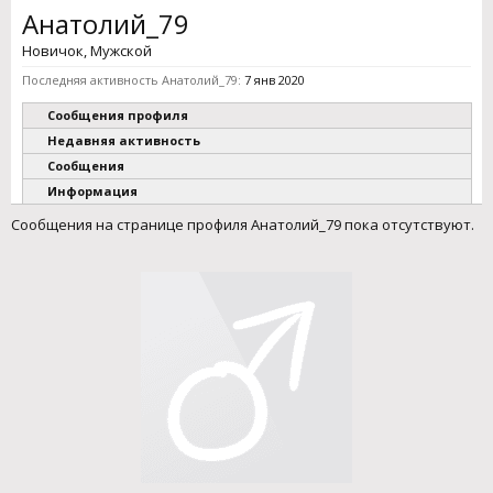
Анатолий_79
Новичок
, Мужской
Последняя активность Анатолий_79:
7 янв 2020
Сообщения профиля
Недавняя активность
Сообщения
Информация
Сообщения на странице профиля Анатолий_79 пока отсутствуют.