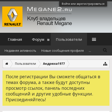
Войти или зарегистрироваться
Главная
Форум
Пользователи
Недавняя активность
Новые сообщения профиля
...
Пользователи
Андрюха1977
После регистрации Вы сможете общаться в
темах форума, а также будут доступны
просмотр ссылок, панель последних
сообщений и другие удобные функции.
Присоединяйтесь!