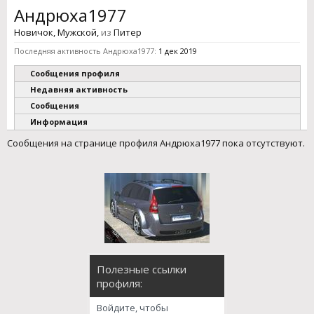
Андрюха1977
Новичок
, Мужской,
из
Питер
Последняя активность Андрюха1977:
1 дек 2019
Сообщения профиля
Недавняя активность
Сообщения
Информация
Сообщения на странице профиля Андрюха1977 пока отсутствуют.
Полезные ссылки
профиля:
Войдите, чтобы