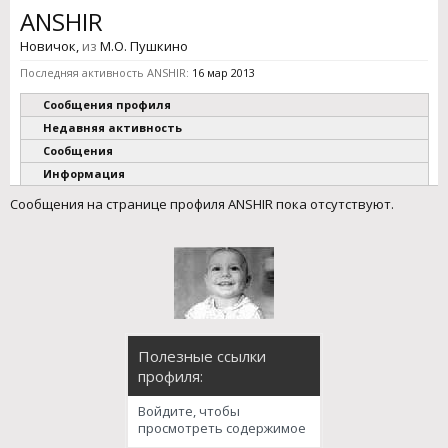
ANSHIR
Новичок
,
из
М.О. Пушкино
Последняя активность ANSHIR:
16 мар 2013
Сообщения профиля
Недавняя активность
Сообщения
Информация
Сообщения на странице профиля ANSHIR пока отсутствуют.
Полезные ссылки
профиля:
Войдите, чтобы
просмотреть содержимое