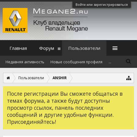
Войти или зарегистрироваться
Главная
Форум
Пользователи
Недавняя активность
Новые сообщения профиля
...
Пользователи
ANSHIR
После регистрации Вы сможете общаться в
темах форума, а также будут доступны
просмотр ссылок, панель последних
сообщений и другие удобные функции.
Присоединяйтесь!