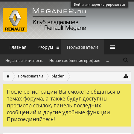
Войти или зарегистрироваться
Главная
Форум
Пользователи
Недавняя активность
Новые сообщения профиля
...
Пользователи
bigden
После регистрации Вы сможете общаться в
темах форума, а также будут доступны
просмотр ссылок, панель последних
сообщений и другие удобные функции.
Присоединяйтесь!