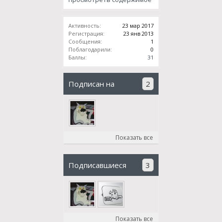
Активность:
23 мар 2017
Регистрация:
23 янв 2013
Сообщения:
1
Поблагодарили:
0
Баллы:
31
Подписан на
2
Показать все
Подписавшиеся
3
Показать все