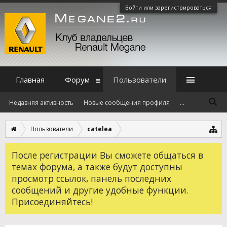
Войти или зарегистрироваться
Главная
Форум
Пользователи
Недавняя активность
Новые сообщения профиля
...
Пользователи
catelea
После регистрации Вы сможете общаться в
темах форума, а также будут доступны
просмотр ссылок, панель последних
сообщений и другие удобные функции.
Присоединяйтесь!