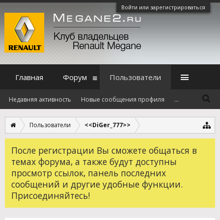
Войти или зарегистрироваться
Главная
Форум
Пользователи
Недавняя активность
Новые сообщения профиля
...
Пользователи
<<DiGer_777>>
После регистрации Вы сможете общаться в
темах форума, а также будут доступны
просмотр ссылок, панель последних
сообщений и другие удобные функции.
Присоединяйтесь!