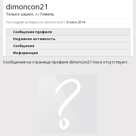
dimoncon21
Только зашел
,
из
Гомель
Последняя активность dimoncon21:
8 июн 2014
Сообщения профиля
Недавняя активность
Сообщения
Информация
Сообщения на странице профиля dimoncon21 пока отсутствуют.