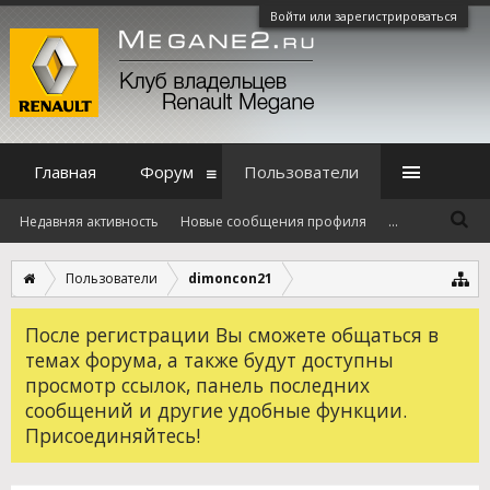
Войти или зарегистрироваться
Главная
Форум
Пользователи
Недавняя активность
Новые сообщения профиля
...
Пользователи
dimoncon21
После регистрации Вы сможете общаться в
темах форума, а также будут доступны
просмотр ссылок, панель последних
сообщений и другие удобные функции.
Присоединяйтесь!