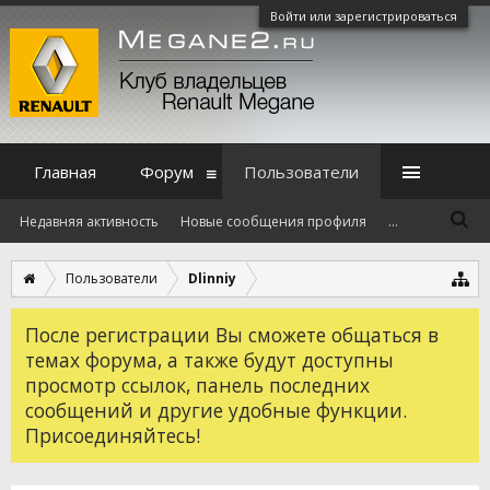
Войти или зарегистрироваться
Главная
Форум
Пользователи
Недавняя активность
Новые сообщения профиля
...
Пользователи
Dlinniy
После регистрации Вы сможете общаться в
темах форума, а также будут доступны
просмотр ссылок, панель последних
сообщений и другие удобные функции.
Присоединяйтесь!