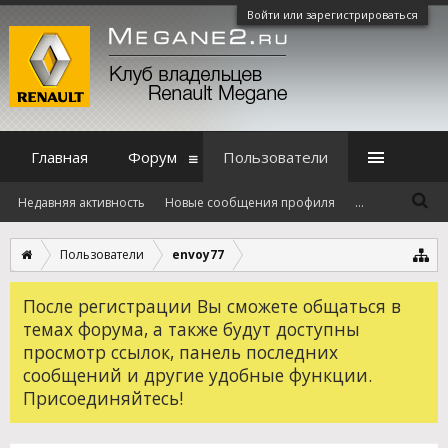
Войти или зарегистрироваться
Главная
Форум
Пользователи
Недавняя активность
Новые сообщения профиля
...
Пользователи
envoy77
После регистрации Вы сможете общаться в
темах форума, а также будут доступны
просмотр ссылок, панель последних
сообщений и другие удобные функции.
Присоединяйтесь!