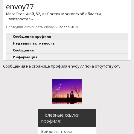
envoy77
МегаСтальной
, 52,
из
Восток Московской области,
Электросталь
Последняя активность envoy77:
22 апр 2018
Сообщения профиля
Недавняя активность
Сообщения
Информация
Сообщения на странице профиля envoy77 пока отсутствуют.
Полезные ссылки
профиля:
Войдите, чтобы