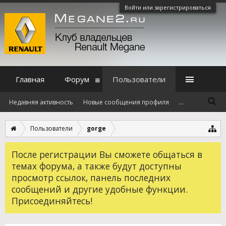
Войти или зарегистрироваться
Главная
Форум
Пользователи
Недавняя активность
Новые сообщения профиля
...
Пользователи
gorge
После регистрации Вы сможете общаться в
темах форума, а также будут доступны
просмотр ссылок, панель последних
сообщений и другие удобные функции.
Присоединяйтесь!