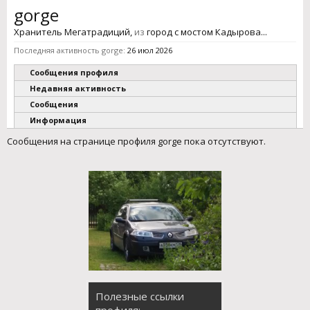
gorge
Хранитель Мегатрадиций
,
из
город с мостом Кадырова...
Последняя активность gorge:
26 июл 2026
Сообщения профиля
Недавняя активность
Сообщения
Информация
Сообщения на странице профиля gorge пока отсутствуют.
Полезные ссылки