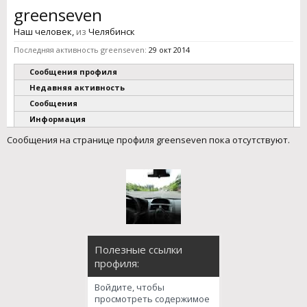
greenseven
Наш человек
,
из
Челябинск
Последняя активность greenseven:
29 окт 2014
Сообщения профиля
Недавняя активность
Сообщения
Информация
Сообщения на странице профиля greenseven пока отсутствуют.
Полезные ссылки
профиля:
Войдите, чтобы
просмотреть содержимое