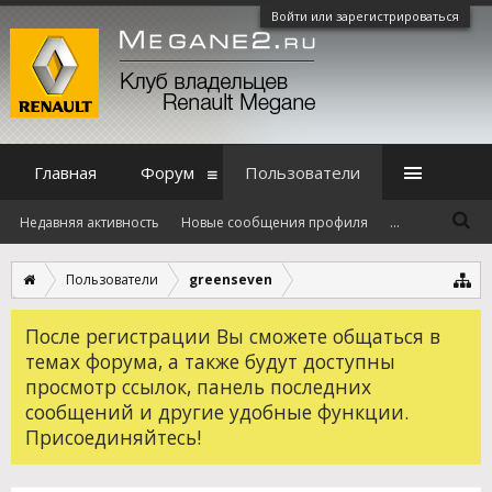
Войти или зарегистрироваться
Главная
Форум
Пользователи
Недавняя активность
Новые сообщения профиля
...
Пользователи
greenseven
После регистрации Вы сможете общаться в
темах форума, а также будут доступны
просмотр ссылок, панель последних
сообщений и другие удобные функции.
Присоединяйтесь!