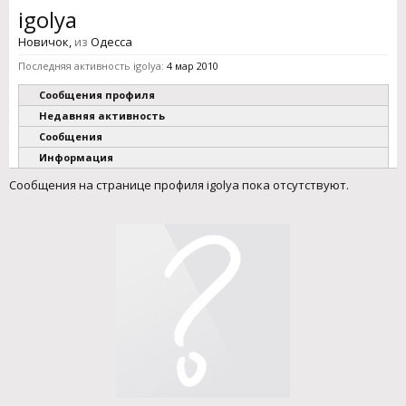
igolya
Новичок
,
из
Одесса
Последняя активность igolya:
4 мар 2010
Сообщения профиля
Недавняя активность
Сообщения
Информация
Сообщения на странице профиля igolya пока отсутствуют.