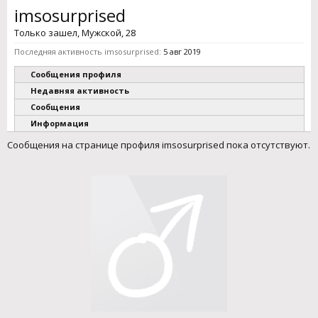
imsosurprised
Только зашел
, Мужской, 28
Последняя активность imsosurprised:
5 авг 2019
Сообщения профиля
Недавняя активность
Сообщения
Информация
Сообщения на странице профиля imsosurprised пока отсутствуют.