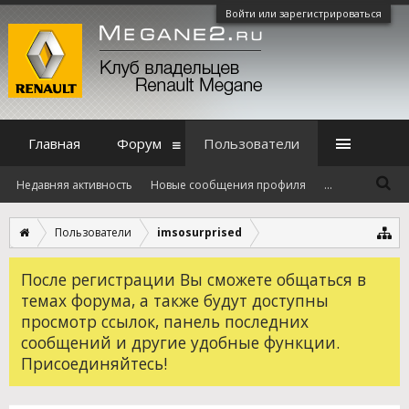
Войти или зарегистрироваться
Главная
Форум
Пользователи
Недавняя активность
Новые сообщения профиля
...
Пользователи
imsosurprised
После регистрации Вы сможете общаться в
темах форума, а также будут доступны
просмотр ссылок, панель последних
сообщений и другие удобные функции.
Присоединяйтесь!