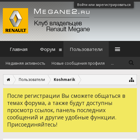
Войти или зарегистрироваться
Главная
Форум
Пользователи
Недавняя активность
Новые сообщения профиля
...
Пользователи
Koshmarik
После регистрации Вы сможете общаться в
темах форума, а также будут доступны
просмотр ссылок, панель последних
сообщений и другие удобные функции.
Присоединяйтесь!