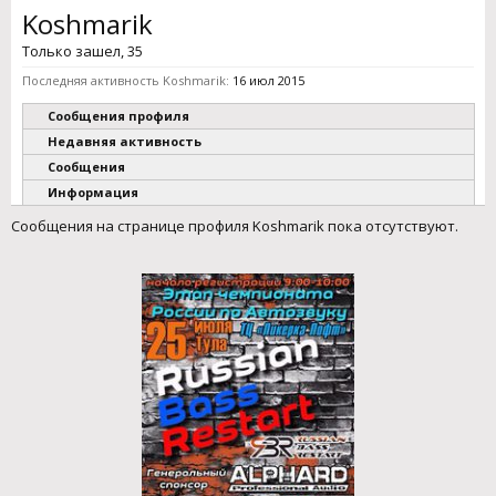
Koshmarik
Только зашел
, 35
Последняя активность Koshmarik:
16 июл 2015
Сообщения профиля
Недавняя активность
Сообщения
Информация
Сообщения на странице профиля Koshmarik пока отсутствуют.