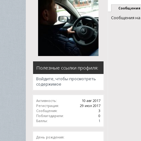
Сообщения
Сообщения на 
Полезные ссылки профиля:
Войдите, чтобы просмотреть
содержимое
Активность:
10 авг 2017
Регистрация:
29 июл 2017
Сообщения:
3
Поблагодарили:
0
Баллы:
1
День рождения: