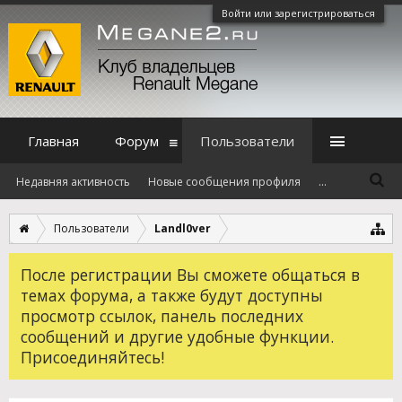
Войти или зарегистрироваться
Главная
Форум
Пользователи
Недавняя активность
Новые сообщения профиля
...
Пользователи
Landl0ver
После регистрации Вы сможете общаться в
темах форума, а также будут доступны
просмотр ссылок, панель последних
сообщений и другие удобные функции.
Присоединяйтесь!