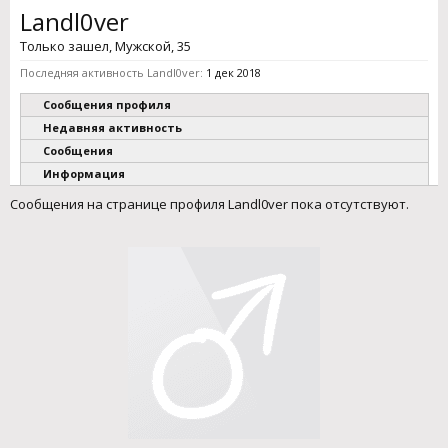
Landl0ver
Только зашел
, Мужской, 35
Последняя активность Landl0ver:
1 дек 2018
Сообщения профиля
Недавняя активность
Сообщения
Информация
Сообщения на странице профиля Landl0ver пока отсутствуют.