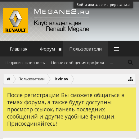
Войти или зарегистрироваться
Главная
Форум
Пользователи
Недавняя активность
Новые сообщения профиля
...
Пользователи
litvinov
После регистрации Вы сможете общаться в
темах форума, а также будут доступны
просмотр ссылок, панель последних
сообщений и другие удобные функции.
Присоединяйтесь!