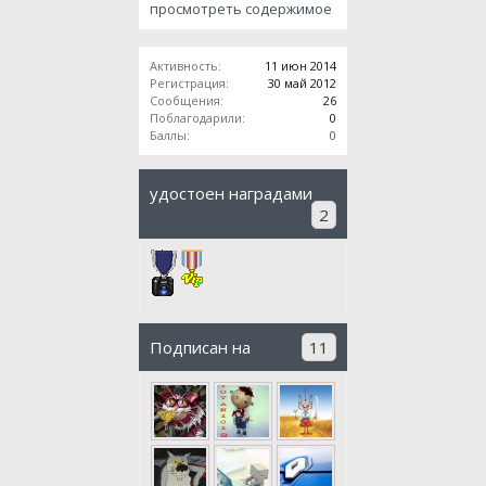
просмотреть содержимое
Активность:
11 июн 2014
Регистрация:
30 май 2012
Сообщения:
26
Поблагодарили:
0
Баллы:
0
удостоен наградами
2
Подписан на
11