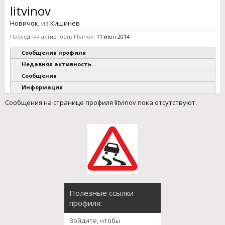
litvinov
Новичок
,
из
Кишинёв
Последняя активность litvinov:
11 июн 2014
Сообщения профиля
Недавняя активность
Сообщения
Информация
Сообщения на странице профиля litvinov пока отсутствуют.
Полезные ссылки
профиля:
Войдите, чтобы