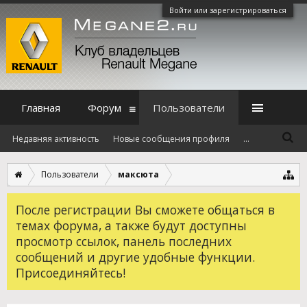
Войти или зарегистрироваться
Главная
Форум
Пользователи
Недавняя активность
Новые сообщения профиля
...
Пользователи
максюта
После регистрации Вы сможете общаться в
темах форума, а также будут доступны
просмотр ссылок, панель последних
сообщений и другие удобные функции.
Присоединяйтесь!