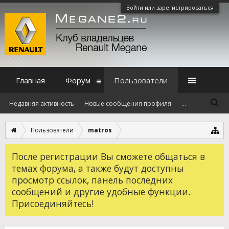
Войти или зарегистрироваться
Главная
Форум
Пользователи
Недавняя активность
Новые сообщения профиля
...
Пользователи
matros
После регистрации Вы сможете общаться в
темах форума, а также будут доступны
просмотр ссылок, панель последних
сообщений и другие удобные функции.
Присоединяйтесь!