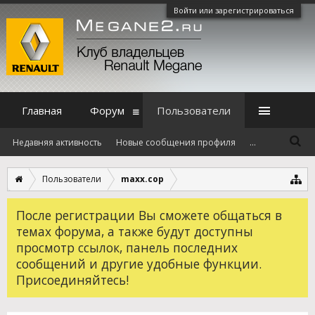
Войти или зарегистрироваться
Главная
Форум
Пользователи
Недавняя активность
Новые сообщения профиля
...
Пользователи
maxx.cop
После регистрации Вы сможете общаться в
темах форума, а также будут доступны
просмотр ссылок, панель последних
сообщений и другие удобные функции.
Присоединяйтесь!