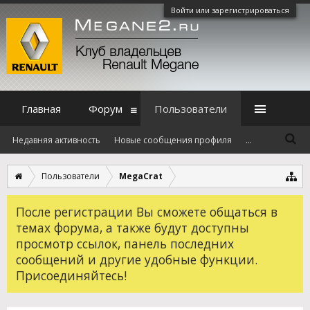
Войти или зарегистрироваться
Главная
Форум
Пользователи
Недавняя активность
Новые сообщения профиля
...
Пользователи
MegaCrat
После регистрации Вы сможете общаться в
темах форума, а также будут доступны
просмотр ссылок, панель последних
сообщений и другие удобные функции.
Присоединяйтесь!