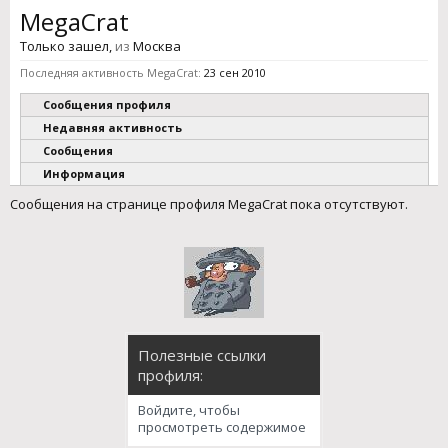
MegaCrat
Только зашел
,
из
Москва
Последняя активность MegaCrat:
23 сен 2010
Сообщения профиля
Недавняя активность
Сообщения
Информация
Сообщения на странице профиля MegaCrat пока отсутствуют.
Полезные ссылки
профиля:
Войдите, чтобы
просмотреть содержимое