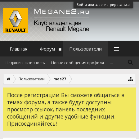
Войти или зарегистрироваться
Главная
Форум
Пользователи
Недавняя активность
Новые сообщения профиля
...
Пользователи
mes27
После регистрации Вы сможете общаться в
темах форума, а также будут доступны
просмотр ссылок, панель последних
сообщений и другие удобные функции.
Присоединяйтесь!