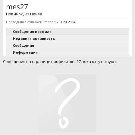
mes27
Новичок
,
из
Пенза
Последняя активность mes27:
26 ноя 2014
Сообщения профиля
Недавняя активность
Сообщения
Информация
Сообщения на странице профиля mes27 пока отсутствуют.