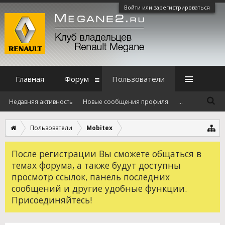
Войти или зарегистрироваться
Главная
Форум
Пользователи
Недавняя активность
Новые сообщения профиля
...
Пользователи
Mobitex
После регистрации Вы сможете общаться в
темах форума, а также будут доступны
просмотр ссылок, панель последних
сообщений и другие удобные функции.
Присоединяйтесь!