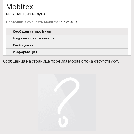
Mobitex
Меганавт
,
из
Калуга
Последняя активность Mobitex:
14 окт 2019
Сообщения профиля
Недавняя активность
Сообщения
Информация
Сообщения на странице профиля Mobitex пока отсутствуют.