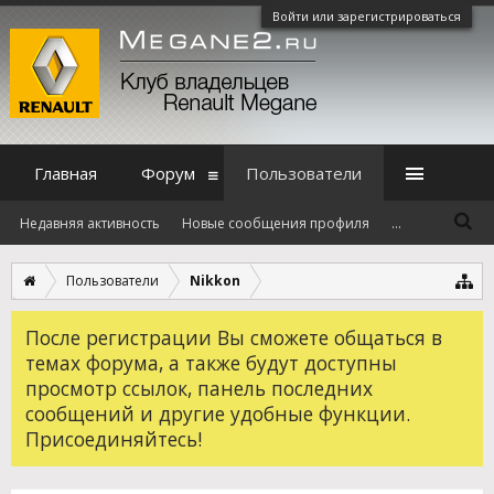
Войти или зарегистрироваться
Главная
Форум
Пользователи
Недавняя активность
Новые сообщения профиля
...
Пользователи
Nikkon
После регистрации Вы сможете общаться в
темах форума, а также будут доступны
просмотр ссылок, панель последних
сообщений и другие удобные функции.
Присоединяйтесь!