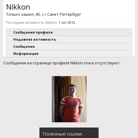
Nikkon
Только зашел
, 40,
из
Санкт-Петербург
Последняя активность Nikkon:
1 окт 2012
Сообщения профиля
Недавняя активность
Сообщения
Информация
Сообщения на странице профиля Nikkon пока отсутствуют.
Полезные ссылки