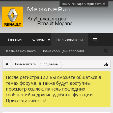
Войти или зарегистрироваться
Главная
Форум
Пользователи
Недавняя активность
Новые сообщения профиля
...
Пользователи
no_name
После регистрации Вы сможете общаться в
темах форума, а также будут доступны
просмотр ссылок, панель последних
сообщений и другие удобные функции.
Присоединяйтесь!