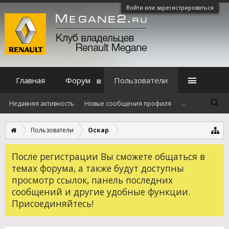
Войти или зарегистрироваться
Главная
Форум
Пользователи
Недавняя активность
Новые сообщения профиля
...
Пользователи
Оскар
После регистрации Вы сможете общаться в
темах форума, а также будут доступны
просмотр ссылок, панель последних
сообщений и другие удобные функции.
Присоединяйтесь!