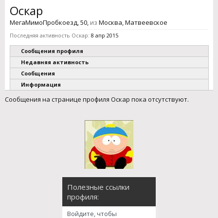
Оскар
МегаМимоПробкоезд
, 50,
из
Москва, Матвеевское
Последняя активность Оскар:
8 апр 2015
Сообщения профиля
Недавняя активность
Сообщения
Информация
Сообщения на странице профиля Оскар пока отсутствуют.
Полезные ссылки
профиля:
Войдите, чтобы