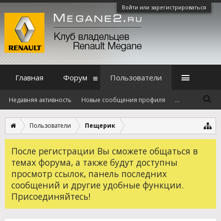
Войти или зарегистрироваться
Главная
Форум
Пользователи
Недавняя активность
Новые сообщения профиля
...
Пользователи
Пещерик
После регистрации Вы сможете общаться в
темах форума, а также будут доступны
просмотр ссылок, панель последних
сообщений и другие удобные функции.
Присоединяйтесь!