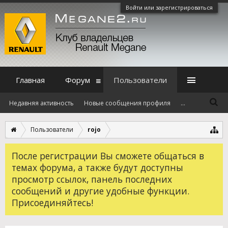
Войти или зарегистрироваться
Главная
Форум
Пользователи
Недавняя активность
Новые сообщения профиля
...
Пользователи
rojo
После регистрации Вы сможете общаться в
темах форума, а также будут доступны
просмотр ссылок, панель последних
сообщений и другие удобные функции.
Присоединяйтесь!