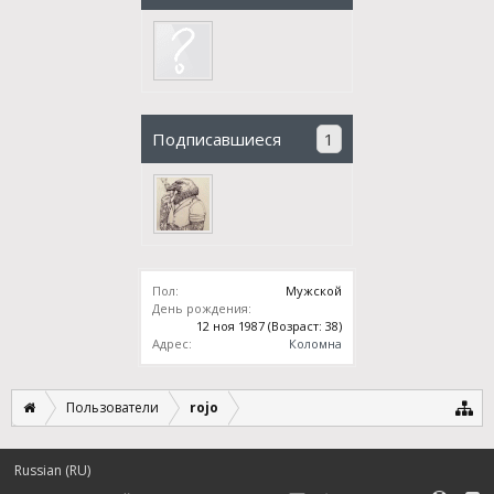
Подписавшиеся
1
Пол:
Мужской
День рождения:
12 ноя 1987
(Возраст: 38)
Адрес:
Коломна
Пользователи
rojo
Russian (RU)