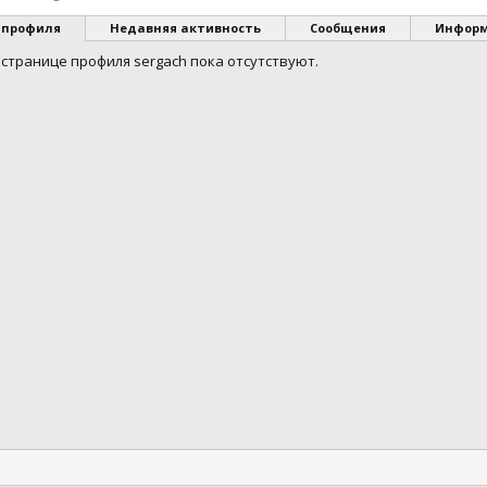
 профиля
Недавняя активность
Сообщения
Инфор
странице профиля sergach пока отсутствуют.