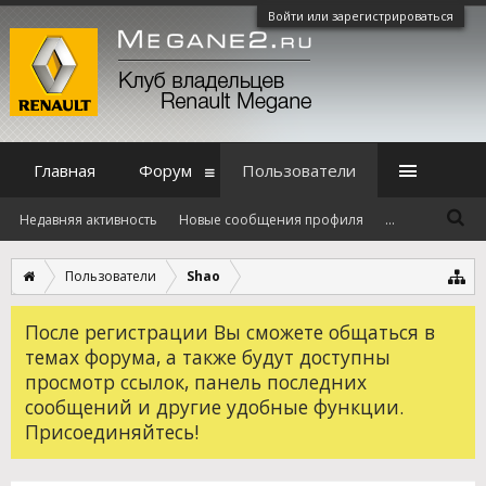
Войти или зарегистрироваться
Главная
Форум
Пользователи
Недавняя активность
Новые сообщения профиля
...
Пользователи
Shao
После регистрации Вы сможете общаться в
темах форума, а также будут доступны
просмотр ссылок, панель последних
сообщений и другие удобные функции.
Присоединяйтесь!