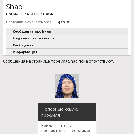
Shao
Новичок
, 54,
из
Кострома
Последняя активность Shao:
26 фев 2010
Сообщения профиля
Недавняя активность
Сообщения
Информация
Сообщения на странице профиля Shao пока отсутствуют.
Полезные ссылки
профиля:
Войдите, чтобы
просмотреть содержимое