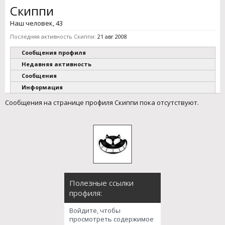
Скиппи
Наш человек
, 43
Последняя активность Скиппи:
21 авг 2008
Сообщения профиля
Недавняя активность
Сообщения
Информация
Сообщения на странице профиля Скиппи пока отсутствуют.
Полезные ссылки
профиля:
Войдите, чтобы
просмотреть содержимое