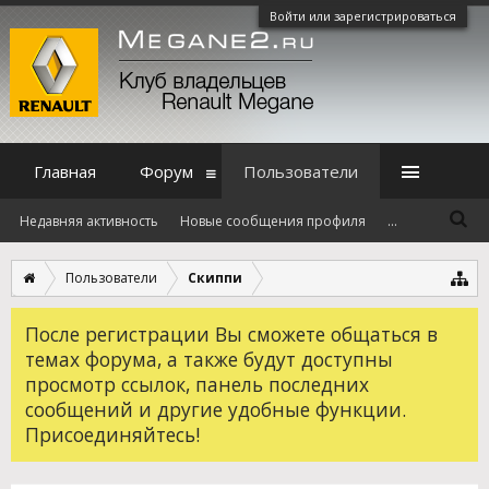
Войти или зарегистрироваться
Главная
Форум
Пользователи
Недавняя активность
Новые сообщения профиля
...
Пользователи
Скиппи
После регистрации Вы сможете общаться в
темах форума, а также будут доступны
просмотр ссылок, панель последних
сообщений и другие удобные функции.
Присоединяйтесь!