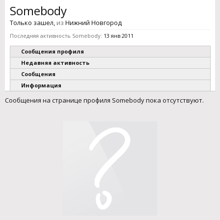
Somebody
Только зашел
,
из
Нижний Новгород
Последняя активность Somebody:
13 янв 2011
Сообщения профиля
Недавняя активность
Сообщения
Информация
Сообщения на странице профиля Somebody пока отсутствуют.