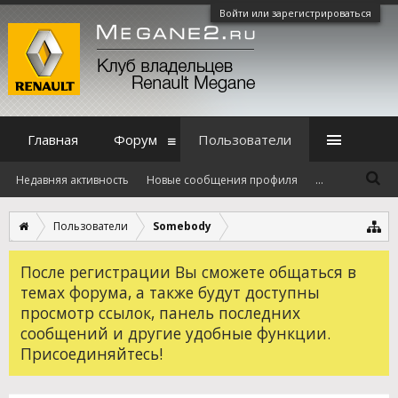
Войти или зарегистрироваться
Главная
Форум
Пользователи
Недавняя активность
Новые сообщения профиля
...
Пользователи
Somebody
После регистрации Вы сможете общаться в
темах форума, а также будут доступны
просмотр ссылок, панель последних
сообщений и другие удобные функции.
Присоединяйтесь!