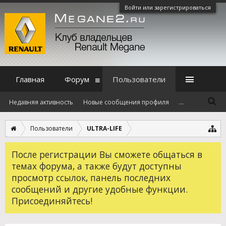
Войти или зарегистрироваться
Главная
Форум
Пользователи
Недавняя активность
Новые сообщения профиля
...
Пользователи
ULTRA-LIFE
После регистрации Вы сможете общаться в
темах форума, а также будут доступны
просмотр ссылок, панель последних
сообщений и другие удобные функции.
Присоединяйтесь!