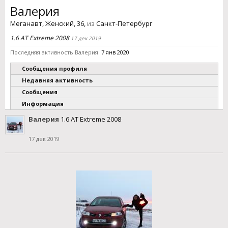
Валерия
Меганавт
, Женский, 36,
из
Санкт-Петербург
1.6 AT Extreme 2008
17 дек 2019
Последняя активность Валерия:
7 янв 2020
Сообщения профиля
Недавняя активность
Сообщения
Информация
Валерия
1.6 AT Extreme 2008
17 дек 2019