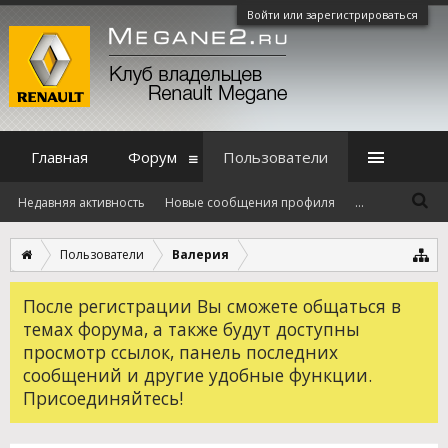
Войти или зарегистрироваться
Главная
Форум
Пользователи
Недавняя активность
Новые сообщения профиля
...
Пользователи
Валерия
После регистрации Вы сможете общаться в
темах форума, а также будут доступны
просмотр ссылок, панель последних
сообщений и другие удобные функции.
Присоединяйтесь!