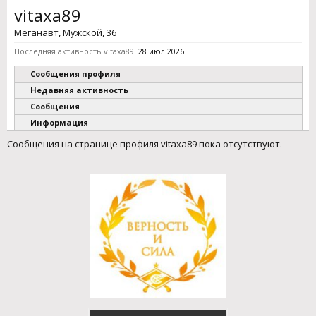
vitaxa89
Меганавт
, Мужской, 36
Последняя активность vitaxa89:
28 июл 2026
Сообщения профиля
Недавняя активность
Сообщения
Информация
Сообщения на странице профиля vitaxa89 пока отсутствуют.