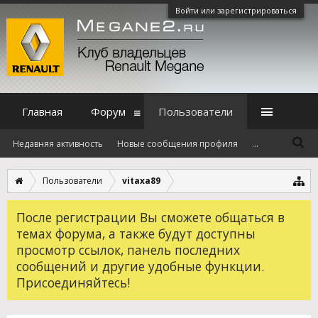
Войти или зарегистрироваться
Главная
Форум
Пользователи
Недавняя активность
Новые сообщения профиля
...
Пользователи
vitaxa89
После регистрации Вы сможете общаться в
темах форума, а также будут доступны
просмотр ссылок, панель последних
сообщений и другие удобные функции.
Присоединяйтесь!