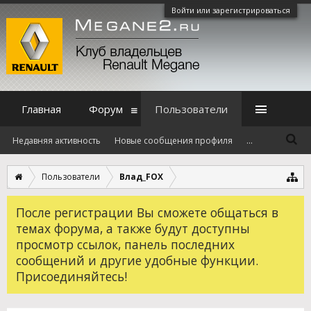
Войти или зарегистрироваться
Главная
Форум
Пользователи
Недавняя активность
Новые сообщения профиля
...
Пользователи
Влад_FOX
После регистрации Вы сможете общаться в
темах форума, а также будут доступны
просмотр ссылок, панель последних
сообщений и другие удобные функции.
Присоединяйтесь!